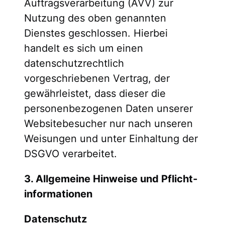
Auftragsverarbeitung (AVV) zur
Nutzung des oben genannten
Dienstes geschlossen. Hierbei
handelt es sich um einen
datenschutzrechtlich
vorgeschriebenen Vertrag, der
gewährleistet, dass dieser die
personenbezogenen Daten unserer
Websitebesucher nur nach unseren
Weisungen und unter Einhaltung der
DSGVO verarbeitet.
3. Allgemeine Hinweise und Pflicht­
informationen
Datenschutz