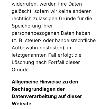
widerrufen, werden Ihre Daten
gelöscht, sofern wir keine anderen
rechtlich zulässigen Gründe für die
Speicherung Ihrer
personenbezogenen Daten haben
(z. B. steuer- oder handelsrechtliche
Aufbewahrungsfristen); im
letztgenannten Fall erfolgt die
Löschung nach Fortfall dieser
Gründe.
Allgemeine Hinweise zu den
Rechtsgrundlagen der
Datenverarbeitung auf dieser
Website