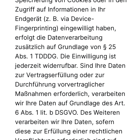
Zugriff auf Informationen in Ihr
Endgerät (z. B. via Device-
Fingerprinting) eingewilligt haben,
erfolgt die Datenverarbeitung
zusätzlich auf Grundlage von § 25
Abs. 1 TDDDG. Die Einwilligung ist
jederzeit widerrufbar. Sind Ihre Daten
zur Vertragserfüllung oder zur
Durchführung vorvertraglicher
Maßnahmen erforderlich, verarbeiten
wir Ihre Daten auf Grundlage des Art.
6 Abs. 1 lit. b DSGVO. Des Weiteren
verarbeiten wir Ihre Daten, sofern
diese zur Erfüllung einer rechtlichen