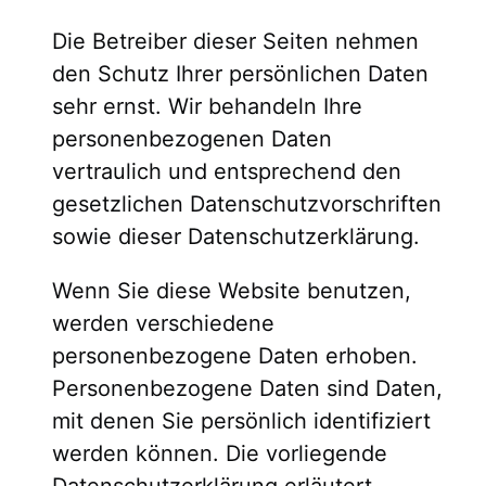
Die Betreiber dieser Seiten nehmen
den Schutz Ihrer persönlichen Daten
sehr ernst. Wir behandeln Ihre
personenbezogenen Daten
vertraulich und entsprechend den
gesetzlichen Datenschutzvorschriften
sowie dieser Datenschutzerklärung.
Wenn Sie diese Website benutzen,
werden verschiedene
personenbezogene Daten erhoben.
Personenbezogene Daten sind Daten,
mit denen Sie persönlich identifiziert
werden können. Die vorliegende
Datenschutzerklärung erläutert,