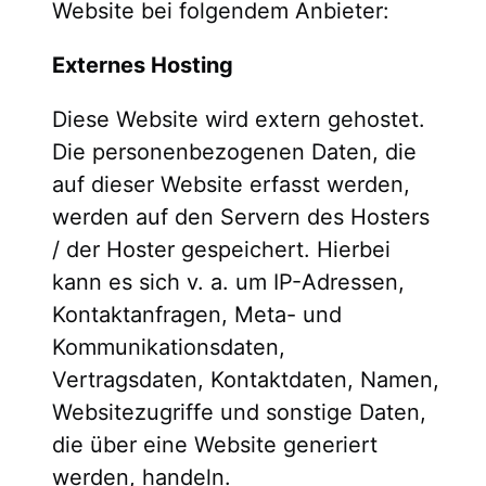
Website bei folgendem Anbieter:
Externes Hosting
Diese Website wird extern gehostet.
Die personenbezogenen Daten, die
auf dieser Website erfasst werden,
werden auf den Servern des Hosters
/ der Hoster gespeichert. Hierbei
kann es sich v. a. um IP-Adressen,
Kontaktanfragen, Meta- und
Kommunikationsdaten,
Vertragsdaten, Kontaktdaten, Namen,
Websitezugriffe und sonstige Daten,
die über eine Website generiert
werden, handeln.