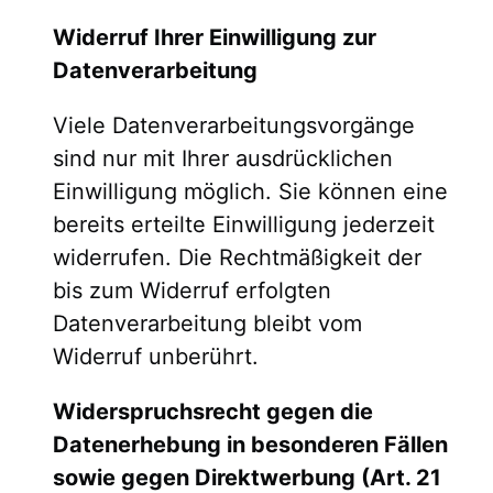
Widerruf Ihrer Einwilligung zur
Datenverarbeitung
Viele Datenverarbeitungsvorgänge
sind nur mit Ihrer ausdrücklichen
Einwilligung möglich. Sie können eine
bereits erteilte Einwilligung jederzeit
widerrufen. Die Rechtmäßigkeit der
bis zum Widerruf erfolgten
Datenverarbeitung bleibt vom
Widerruf unberührt.
Widerspruchsrecht gegen die
Datenerhebung in besonderen Fällen
sowie gegen Direktwerbung (Art. 21