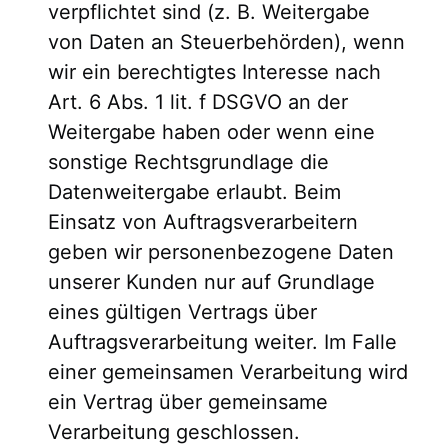
verpflichtet sind (z. B. Weitergabe
von Daten an Steuerbehörden), wenn
wir ein berechtigtes Interesse nach
Art. 6 Abs. 1 lit. f DSGVO an der
Weitergabe haben oder wenn eine
sonstige Rechtsgrundlage die
Datenweitergabe erlaubt. Beim
Einsatz von Auftragsverarbeitern
geben wir personenbezogene Daten
unserer Kunden nur auf Grundlage
eines gültigen Vertrags über
Auftragsverarbeitung weiter. Im Falle
einer gemeinsamen Verarbeitung wird
ein Vertrag über gemeinsame
Verarbeitung geschlossen.