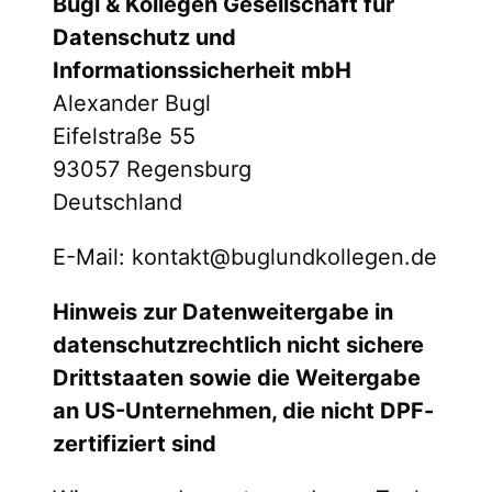
Bugl & Kollegen Gesellschaft für
Datenschutz und
Informationssicherheit mbH
Alexander Bugl
Eifelstraße 55
93057 Regensburg
Deutschland
E-Mail: kontakt@buglundkollegen.de
Hinweis zur Datenweitergabe in
datenschutzrechtlich nicht sichere
Drittstaaten sowie die Weitergabe
an US-Unternehmen, die nicht DPF-
zertifiziert sind