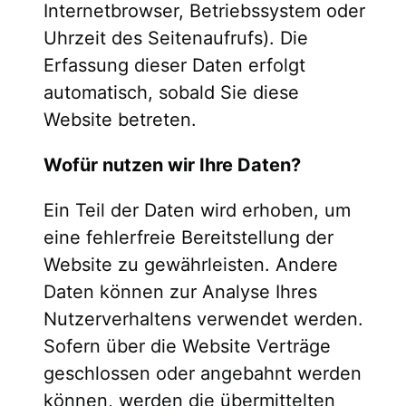
Internetbrowser, Betriebssystem oder
Uhrzeit des Seitenaufrufs). Die
Erfassung dieser Daten erfolgt
automatisch, sobald Sie diese
Website betreten.
Wofür nutzen wir Ihre Daten?
Ein Teil der Daten wird erhoben, um
eine fehlerfreie Bereitstellung der
Website zu gewährleisten. Andere
Daten können zur Analyse Ihres
Nutzerverhaltens verwendet werden.
Sofern über die Website Verträge
geschlossen oder angebahnt werden
können, werden die übermittelten