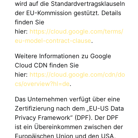
wird auf die Standardvertragsklauseln
der EU-Kommission gestützt. Details
finden Sie
hier:
https://cloud.google.com/terms/
eu-model-contract-clause
.
Weitere Informationen zu Google
Cloud CDN finden Sie
hier:
https://cloud.google.com/cdn/do
cs/overview?hl=de
.
Das Unternehmen verfügt über eine
Zertifizierung nach dem „EU-US Data
Privacy Framework“ (DPF). Der DPF
ist ein Übereinkommen zwischen der
Europäischen Union und den USA,