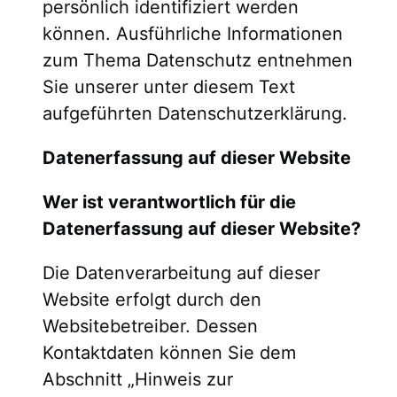
persönlich identifiziert werden
können. Ausführliche Informationen
zum Thema Datenschutz entnehmen
Sie unserer unter diesem Text
aufgeführten Datenschutzerklärung.
Datenerfassung auf dieser Website
Wer ist verantwortlich für die
Datenerfassung auf dieser Website?
Die Datenverarbeitung auf dieser
Website erfolgt durch den
Websitebetreiber. Dessen
Kontaktdaten können Sie dem
Abschnitt „Hinweis zur