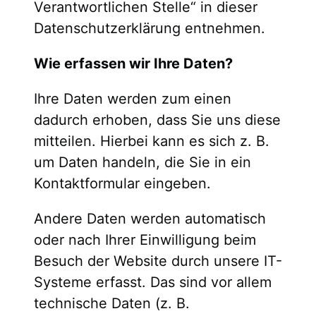
Verantwortlichen Stelle“ in dieser
Datenschutzerklärung entnehmen.
Wie erfassen wir Ihre Daten?
Ihre Daten werden zum einen
dadurch erhoben, dass Sie uns diese
mitteilen. Hierbei kann es sich z. B.
um Daten handeln, die Sie in ein
Kontaktformular eingeben.
Andere Daten werden automatisch
oder nach Ihrer Einwilligung beim
Besuch der Website durch unsere IT-
Systeme erfasst. Das sind vor allem
technische Daten (z. B.