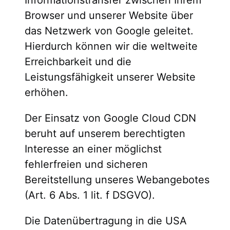
Browser und unserer Website über
das Netzwerk von Google geleitet.
Hierdurch können wir die weltweite
Erreichbarkeit und die
Leistungsfähigkeit unserer Website
erhöhen.
Der Einsatz von Google Cloud CDN
beruht auf unserem berechtigten
Interesse an einer möglichst
fehlerfreien und sicheren
Bereitstellung unseres Webangebotes
(Art. 6 Abs. 1 lit. f DSGVO).
Die Datenübertragung in die USA