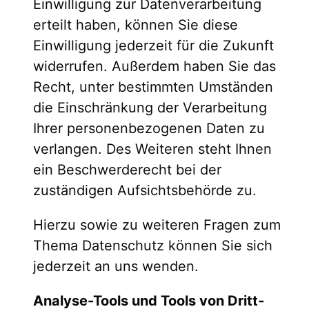
Einwilligung zur Datenverarbeitung
erteilt haben, können Sie diese
Einwilligung jederzeit für die Zukunft
widerrufen. Außerdem haben Sie das
Recht, unter bestimmten Umständen
die Einschränkung der Verarbeitung
Ihrer personenbezogenen Daten zu
verlangen. Des Weiteren steht Ihnen
ein Beschwerderecht bei der
zuständigen Aufsichtsbehörde zu.
Hierzu sowie zu weiteren Fragen zum
Thema Datenschutz können Sie sich
jederzeit an uns wenden.
Analyse-Tools und Tools von Dritt­