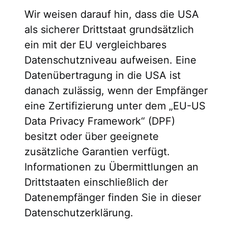
Wir weisen darauf hin, dass die USA
als sicherer Drittstaat grundsätzlich
ein mit der EU vergleichbares
Datenschutzniveau aufweisen. Eine
Datenübertragung in die USA ist
danach zulässig, wenn der Empfänger
eine Zertifizierung unter dem „EU-US
Data Privacy Framework“ (DPF)
besitzt oder über geeignete
zusätzliche Garantien verfügt.
Informationen zu Übermittlungen an
Drittstaaten einschließlich der
Datenempfänger finden Sie in dieser
Datenschutzerklärung.