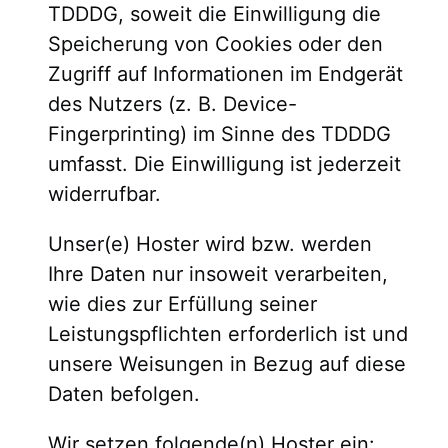
TDDDG, soweit die Einwilligung die
Speicherung von Cookies oder den
Zugriff auf Informationen im Endgerät
des Nutzers (z. B. Device-
Fingerprinting) im Sinne des TDDDG
umfasst. Die Einwilligung ist jederzeit
widerrufbar.
Unser(e) Hoster wird bzw. werden
Ihre Daten nur insoweit verarbeiten,
wie dies zur Erfüllung seiner
Leistungspflichten erforderlich ist und
unsere Weisungen in Bezug auf diese
Daten befolgen.
Wir setzen folgende(n) Hoster ein: