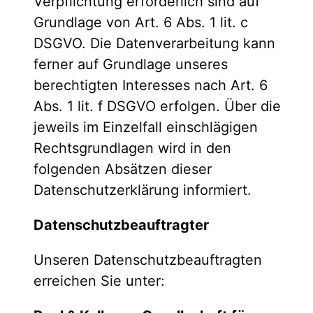
Verpflichtung erforderlich sind auf
Grundlage von Art. 6 Abs. 1 lit. c
DSGVO. Die Datenverarbeitung kann
ferner auf Grundlage unseres
berechtigten Interesses nach Art. 6
Abs. 1 lit. f DSGVO erfolgen. Über die
jeweils im Einzelfall einschlägigen
Rechtsgrundlagen wird in den
folgenden Absätzen dieser
Datenschutzerklärung informiert.
Datenschutz­beauftragter
Unseren Datenschutzbeauftragten
erreichen Sie unter: