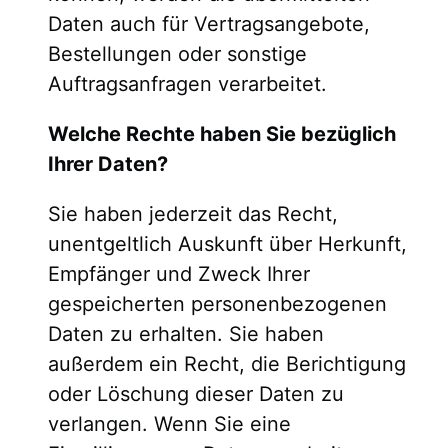
Daten auch für Vertragsangebote,
Bestellungen oder sonstige
Auftragsanfragen verarbeitet.
Welche Rechte haben Sie bezüglich
Ihrer Daten?
Sie haben jederzeit das Recht,
unentgeltlich Auskunft über Herkunft,
Empfänger und Zweck Ihrer
gespeicherten personenbezogenen
Daten zu erhalten. Sie haben
außerdem ein Recht, die Berichtigung
oder Löschung dieser Daten zu
verlangen. Wenn Sie eine