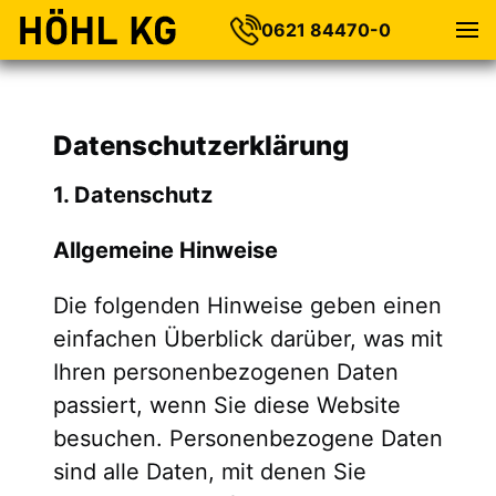
0621 84470-0
Datenschutzerklärung
1. Datenschutz
Allgemeine Hinweise
Die folgenden Hinweise geben einen
einfachen Überblick darüber, was mit
Ihren personenbezogenen Daten
passiert, wenn Sie diese Website
besuchen. Personenbezogene Daten
sind alle Daten, mit denen Sie