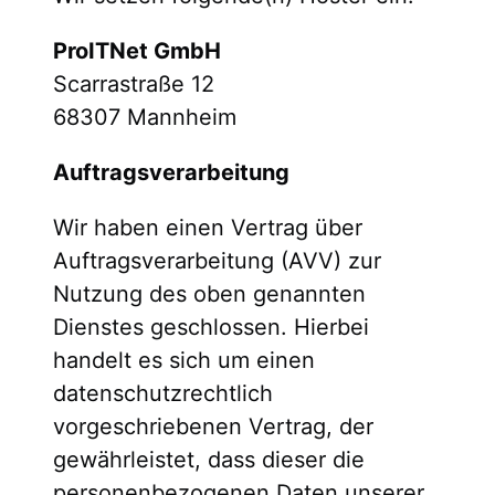
ProITNet GmbH
Scarrastraße 12
68307 Mannheim
Auftragsverarbeitung
Wir haben einen Vertrag über
Auftragsverarbeitung (AVV) zur
Nutzung des oben genannten
Dienstes geschlossen. Hierbei
handelt es sich um einen
datenschutzrechtlich
vorgeschriebenen Vertrag, der
gewährleistet, dass dieser die
personenbezogenen Daten unserer