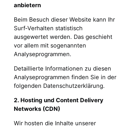
anbietern
Beim Besuch dieser Website kann Ihr
Surf-Verhalten statistisch
ausgewertet werden. Das geschieht
vor allem mit sogenannten
Analyseprogrammen.
Detaillierte Informationen zu diesen
Analyseprogrammen finden Sie in der
folgenden Datenschutzerklärung.
2. Hosting und Content Delivery
Networks (CDN)
Wir hosten die Inhalte unserer