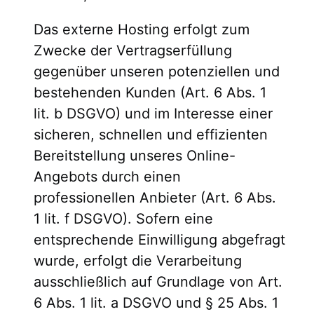
Das externe Hosting erfolgt zum
Zwecke der Vertragserfüllung
gegenüber unseren potenziellen und
bestehenden Kunden (Art. 6 Abs. 1
lit. b DSGVO) und im Interesse einer
sicheren, schnellen und effizienten
Bereitstellung unseres Online-
Angebots durch einen
professionellen Anbieter (Art. 6 Abs.
1 lit. f DSGVO). Sofern eine
entsprechende Einwilligung abgefragt
wurde, erfolgt die Verarbeitung
ausschließlich auf Grundlage von Art.
6 Abs. 1 lit. a DSGVO und § 25 Abs. 1