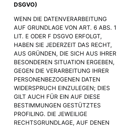
DSGVO)
WENN DIE DATENVERARBEITUNG
AUF GRUNDLAGE VON ART. 6 ABS. 1
LIT. E ODER F DSGVO ERFOLGT,
HABEN SIE JEDERZEIT DAS RECHT,
AUS GRÜNDEN, DIE SICH AUS IHRER
BESONDEREN SITUATION ERGEBEN,
GEGEN DIE VERARBEITUNG IHRER
PERSONENBEZOGENEN DATEN
WIDERSPRUCH EINZULEGEN; DIES
GILT AUCH FÜR EIN AUF DIESE
BESTIMMUNGEN GESTÜTZTES
PROFILING. DIE JEWEILIGE
RECHTSGRUNDLAGE, AUF DENEN