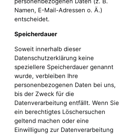
personenbezogenen Daten (z. B.
Namen, E-Mail-Adressen o. Ä.)
entscheidet.
Speicherdauer
Soweit innerhalb dieser
Datenschutzerklärung keine
speziellere Speicherdauer genannt
wurde, verbleiben Ihre
personenbezogenen Daten bei uns,
bis der Zweck für die
Datenverarbeitung entfällt. Wenn Sie
ein berechtigtes Löschersuchen
geltend machen oder eine
Einwilligung zur Datenverarbeitung