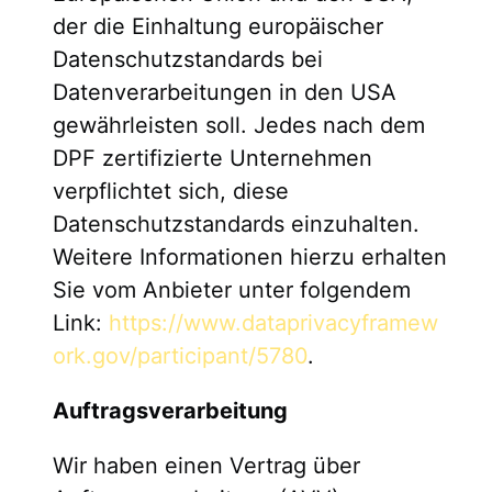
der die Einhaltung europäischer
Datenschutzstandards bei
Datenverarbeitungen in den USA
gewährleisten soll. Jedes nach dem
DPF zertifizierte Unternehmen
verpflichtet sich, diese
Datenschutzstandards einzuhalten.
Weitere Informationen hierzu erhalten
Sie vom Anbieter unter folgendem
Link:
https://www.dataprivacyframew
ork.gov/participant/5780
.
Auftragsverarbeitung
Wir haben einen Vertrag über