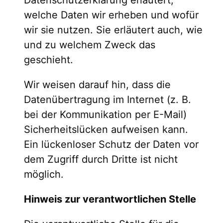
welche Daten wir erheben und wofür
wir sie nutzen. Sie erläutert auch, wie
und zu welchem Zweck das
geschieht.
Wir weisen darauf hin, dass die
Datenübertragung im Internet (z. B.
bei der Kommunikation per E-Mail)
Sicherheitslücken aufweisen kann.
Ein lückenloser Schutz der Daten vor
dem Zugriff durch Dritte ist nicht
möglich.
Hinweis zur verantwortlichen Stelle