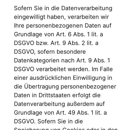
Sofern Sie in die Datenverarbeitung
eingewilligt haben, verarbeiten wir
Ihre personenbezogenen Daten auf
Grundlage von Art. 6 Abs. 1 lit. a
DSGVO bzw. Art. 9 Abs. 2 lit. a
DSGVO, sofern besondere
Datenkategorien nach Art. 9 Abs. 1
DSGVO verarbeitet werden. Im Falle
einer ausdrücklichen Einwilligung in
die Übertragung personenbezogener
Daten in Drittstaaten erfolgt die
Datenverarbeitung außerdem auf
Grundlage von Art. 49 Abs. 1 lit. a
DSGVO. Sofern Sie in die
Speicherung von Cookies oder in den