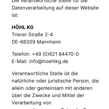
Die verantwortliche Stelle für die
Datenverarbeitung auf dieser Website
ist:
HÖHL KG
Trierer Straße 2-4
DE-68309 Mannheim
Telefon: +49 (0)621 84470-0
E-Mail: info@hoehlkg.de
Verantwortliche Stelle ist die
natürliche oder juristische Person, die
allein oder gemeinsam mit anderen
über die Zwecke und Mittel der
Verarbeitung von