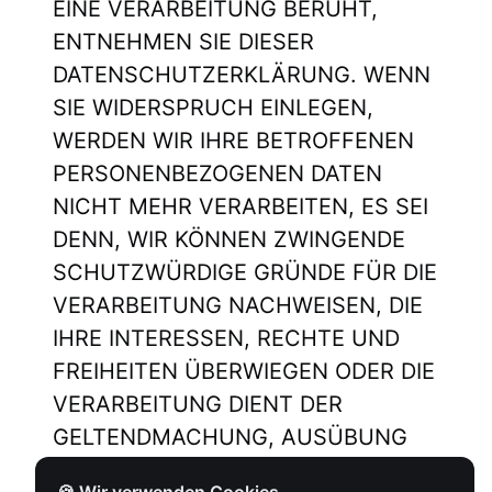
EINE VERARBEITUNG BERUHT,
ENTNEHMEN SIE DIESER
DATENSCHUTZERKLÄRUNG. WENN
SIE WIDERSPRUCH EINLEGEN,
WERDEN WIR IHRE BETROFFENEN
PERSONENBEZOGENEN DATEN
NICHT MEHR VERARBEITEN, ES SEI
DENN, WIR KÖNNEN ZWINGENDE
SCHUTZWÜRDIGE GRÜNDE FÜR DIE
VERARBEITUNG NACHWEISEN, DIE
IHRE INTERESSEN, RECHTE UND
FREIHEITEN ÜBERWIEGEN ODER DIE
VERARBEITUNG DIENT DER
GELTENDMACHUNG, AUSÜBUNG
ODER VERTEIDIGUNG VON