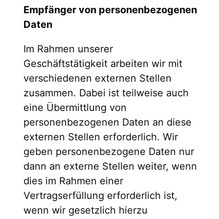
Empfänger von personenbezogenen
Daten
Im Rahmen unserer
Geschäftstätigkeit arbeiten wir mit
verschiedenen externen Stellen
zusammen. Dabei ist teilweise auch
eine Übermittlung von
personenbezogenen Daten an diese
externen Stellen erforderlich. Wir
geben personenbezogene Daten nur
dann an externe Stellen weiter, wenn
dies im Rahmen einer
Vertragserfüllung erforderlich ist,
wenn wir gesetzlich hierzu