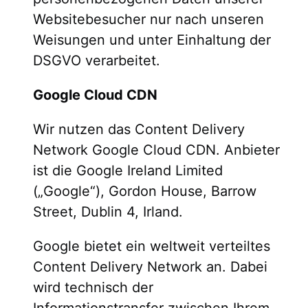
Websitebesucher nur nach unseren
Weisungen und unter Einhaltung der
DSGVO verarbeitet.
Google Cloud CDN
Wir nutzen das Content Delivery
Network Google Cloud CDN. Anbieter
ist die Google Ireland Limited
(„Google“), Gordon House, Barrow
Street, Dublin 4, Irland.
Google bietet ein weltweit verteiltes
Content Delivery Network an. Dabei
wird technisch der
Informationstransfer zwischen Ihrem