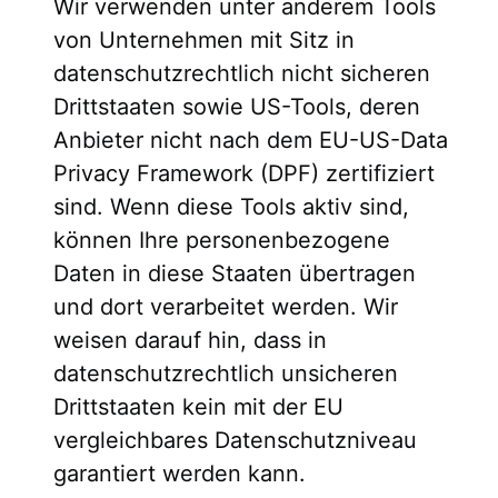
Wir verwenden unter anderem Tools
von Unternehmen mit Sitz in
datenschutzrechtlich nicht sicheren
Drittstaaten sowie US-Tools, deren
Anbieter nicht nach dem EU-US-Data
Privacy Framework (DPF) zertifiziert
sind. Wenn diese Tools aktiv sind,
können Ihre personenbezogene
Daten in diese Staaten übertragen
und dort verarbeitet werden. Wir
weisen darauf hin, dass in
datenschutzrechtlich unsicheren
Drittstaaten kein mit der EU
vergleichbares Datenschutzniveau
garantiert werden kann.