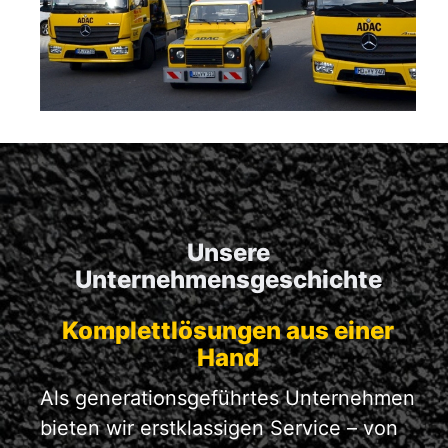
Unsere
Unternehmensgeschichte
Komplettlösungen aus einer
Hand
Als generationsgeführtes Unternehmen
bieten wir erstklassigen Service – von