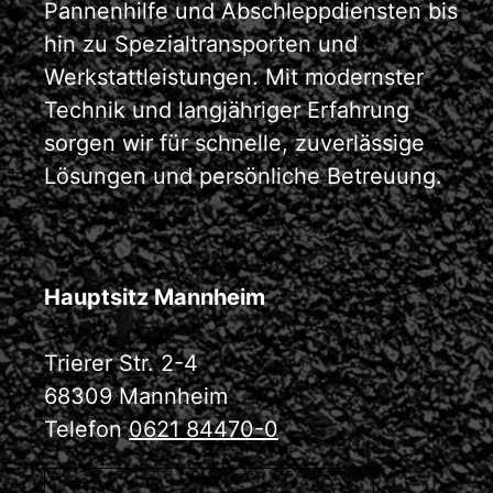
Pannenhilfe und Abschleppdiensten bis
hin zu Spezialtransporten und
Werkstattleistungen. Mit modernster
Technik und langjähriger Erfahrung
sorgen wir für schnelle, zuverlässige
Lösungen und persönliche Betreuung.
Hauptsitz Mannheim
Trierer Str. 2-4
68309 Mannheim
Telefon
0621 84470-0