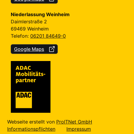
Niederlassung Weinheim
Daimlerstraße 2
69469 Weinheim
Telefon:
06201 84649-0
Google Maps
Webseite erstellt von
ProITNet GmbH
Informationspflichten
Impressum