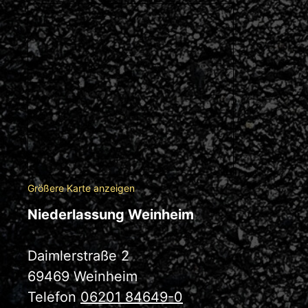
Größere Karte anzeigen
Niederlassung Weinheim
Daimlerstraße 2
69469 Weinheim
Telefon
06201 84649-0