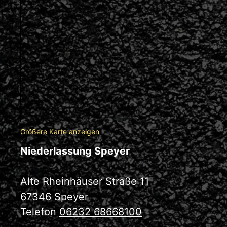
Größere Karte anzeigen
Niederlassung Speyer
Alte Rheinhäuser Straße 11
67346 Speyer
Telefon
06232 68668100