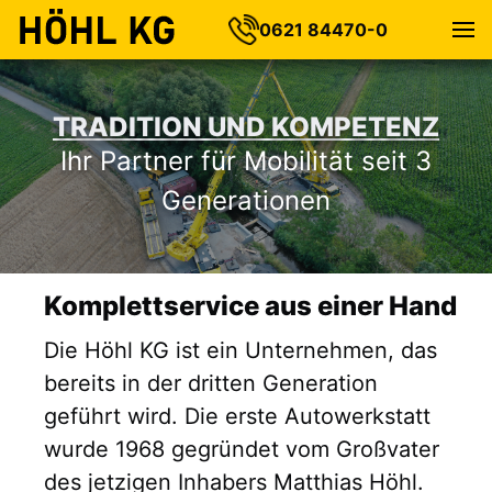
0621 84470-0
TRADITION UND KOMPETENZ
Ihr Partner für Mobilität seit 3
Generationen
Komplettservice aus einer Hand
Die Höhl KG ist ein Unternehmen, das
bereits in der dritten Generation
geführt wird. Die erste Autowerkstatt
wurde 1968 gegründet vom Großvater
des jetzigen Inhabers Matthias Höhl.