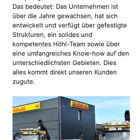
Das bedeutet: Das Unternehmen ist
über die Jahre gewachsen, hat sich
entwickelt und verfügt über gefestigte
Strukturen, ein solides und
kompetentes Höhl-Team sowie über
eine umfangreiches Know-how auf den
unterschiedlichsten Gebieten. Dies
alles kommt direkt unseren Kunden
zugute.